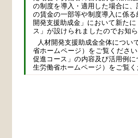
の制度を導入・適用した場合に、
の賃金の一部等や制度導入に係る
開発支援助成金」において新たに
ス」が設けられましたのでお知
人材開発支援助成金全体につい
省ホームページ）をご覧ください
促進コース」の内容及び活用例に
生労働省ホームページ）をご覧く