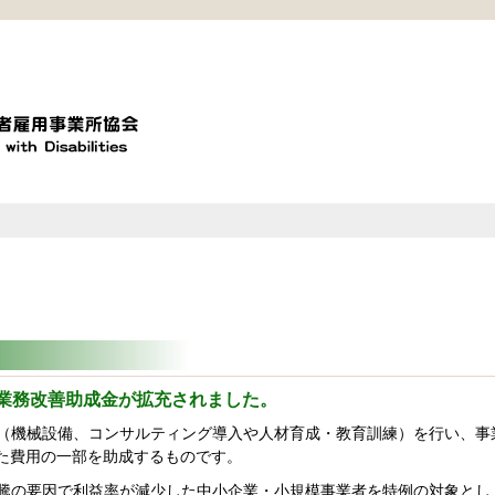
業務改善助成金が拡充されました。
（機械設備、コンサルティング導入や人材育成・教育訓練）を行い、事
た費用の一部を助成するものです。
騰の要因で利益率が減少した中小企業・小規模事業者を特例の対象とし