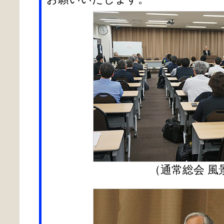
（通常総会 風