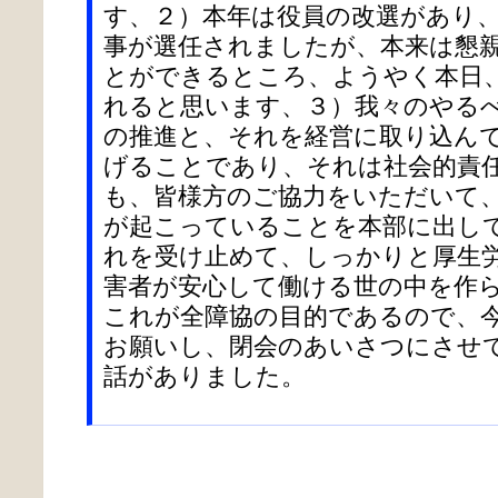
す、２）本年は役員の改選があり
事が選任されましたが、本来は懇
とができるところ、ようやく本日
れると思います、３）我々のやる
の推進と、それを経営に取り込ん
げることであり、それは社会的責
も、皆様方のご協力をいただいて
が起こっていることを本部に出し
れを受け止めて、しっかりと厚生
害者が安心して働ける世の中を作
これが全障協の目的であるので、
お願いし、閉会のあいさつにさせ
話がありました。