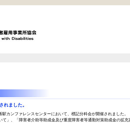
されました。
赤坂駅カンファレンスセンターにおいて、標記分科会が開催されました。
いて」、「障害者介助等助成金及び重度障害者等通勤対策助成金の拡充