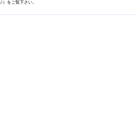
ジ）をご覧下さい。