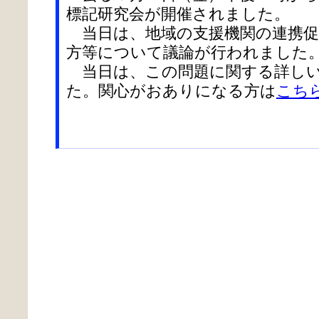
標記研究会が開催されました。
当日は、地域の支援機関の連携促
方等について議論が行われました
当日は、この問題に関する詳しい
た。関心がおありになる方は
こち