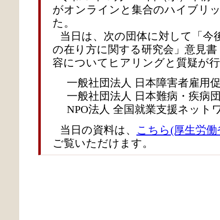
がオンラインと集合のハイブリ
た。
当日は、次の団体に対して「今
の在り方に関する研究会」意見書
容についてヒアリングと質疑が
一般社団法人 日本障害者雇用
一般社団法人 日本難病・疾病
NPO法人 全国就業支援ネット
当日の資料は、
こちら(厚生労働
ご覧いただけます。