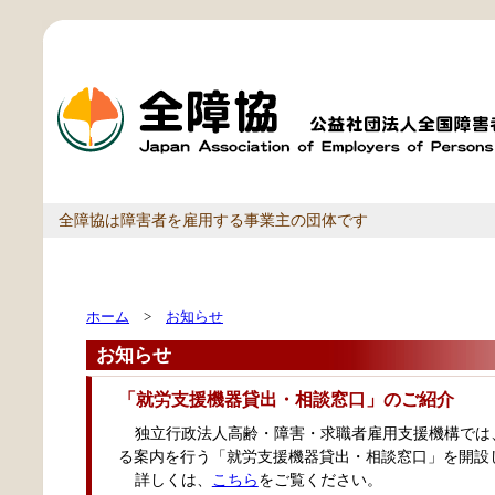
全障協は障害者を雇用する事業主の団体です
ホーム
>
お知らせ
お知らせ
「就労支援機器貸出・相談窓口」のご紹介
独立行政法人高齢・障害・求職者雇用支援機構では
る案内を行う「就労支援機器貸出・相談窓口」を開設
詳しくは、
こちら
をご覧ください。