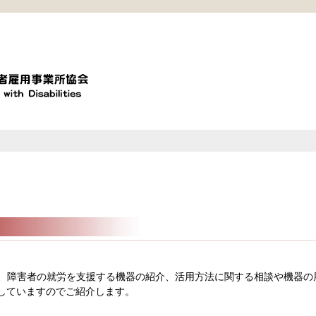
、障害者の就労を支援する機器の紹介、活用方法に関する相談や機器の
していますのでご紹介します。