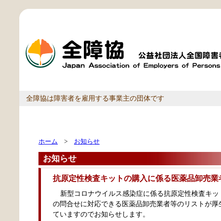
全障協は障害者を雇用する事業主の団体です
ホーム
>
お知らせ
お知らせ
抗原定性検査キットの購入に係る医薬品卸売業
新型コロナウイルス感染症に係る抗原定性検査キッ
の問合せに対応できる医薬品卸売業者等のリストが厚
ていますのでお知らせします。