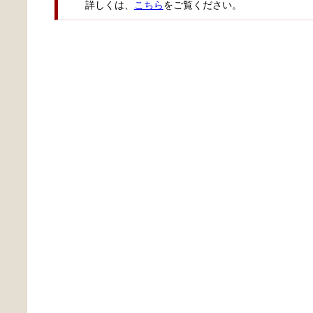
詳しくは、
こちら
をご覧ください。