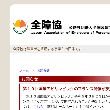
全障協は障害者を雇用する事業主の団体です
ホーム
>
お知らせ
お知らせ
第１０回国際アビリンピックのフランス開催が決
第１０回国際アビリンピックが令和５年３月２３日か
ンス（メッス市）において開催されることが決定したと
くは、
こちら
（JEEDホームページ）をご覧ください。