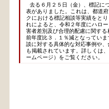
去る６月２５日（金）、標記に
表がありました。これは、都道府
クにおける標記相談等実績をとり
れによると、令和２年度にハロー
害者差別及び合理的配慮に関する
前年度比３．１％減となっていま
談に対する具体的な対応事例や、
も掲載されています。詳しくは
ームページ）をご覧ください。