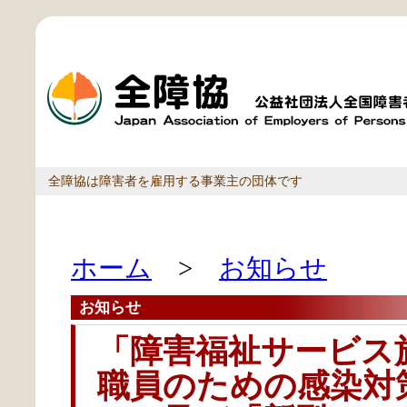
全障協は障害者を雇用する事業主の団体です
ホーム
>
お知らせ
お知らせ
「障害福祉サービス
職員のための感染対