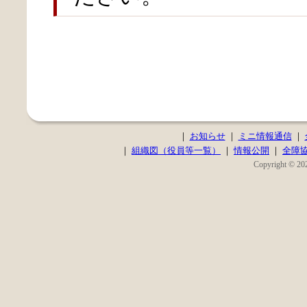
｜
お知らせ
｜
ミニ情報通信
｜
｜
組織図（役員等一覧）
｜
情報公開
｜
全障
Copyright © 202