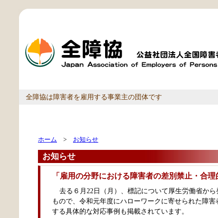
全障協は障害者を雇用する事業主の団体です
ホーム
>
お知らせ
お知らせ
「雇用の分野における障害者の差別禁止・合理
去る６月22日（月）、標記について厚生労働省か
もので、令和元年度にハローワークに寄せられた障害者
する具体的な対応事例も掲載されています。