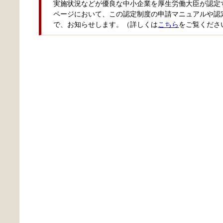
実施状況などが優良な中小企業を厚生労働大臣が認定
ページにおいて、この認定制度の申請マニュアルや認
で、お知らせします。（詳しくは
こちら
をご覧くださ