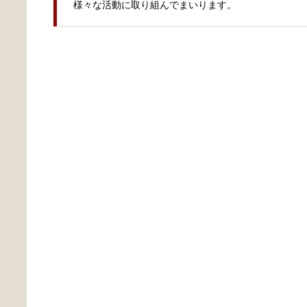
様々な活動に取り組んでまいります。