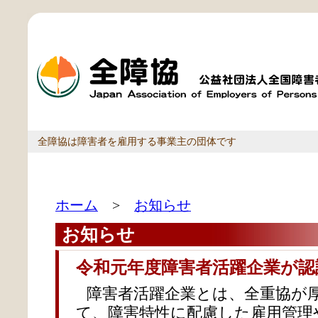
全障協は障害者を雇用する事業主の団体です
ホーム
>
お知らせ
お知らせ
令和元年度障害者活躍企業が認
障害者活躍企業とは、全重協が
て、障害特性に配慮した雇用管理