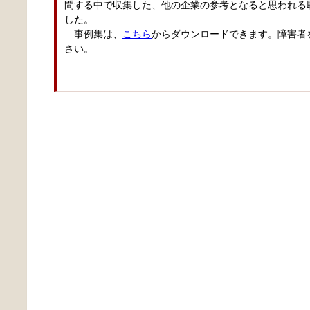
問する中で収集した、他の企業の参考となると思われる
した。
事例集は、
こちら
からダウンロードできます。障害者
さい。