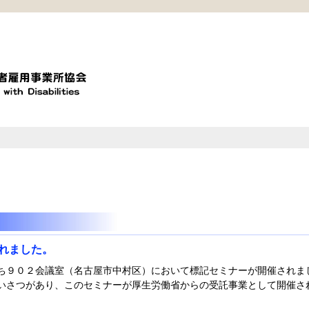
れました。
いち９０２会議室（名古屋市中村区）において標記セミナーが開催されま
いさつがあり、このセミナーが厚生労働省からの受託事業として開催さ